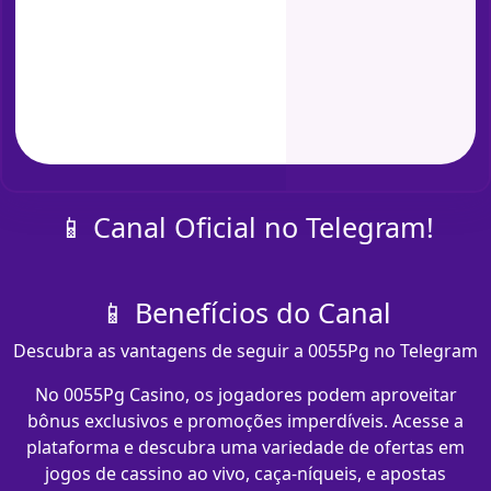
📱 Canal Oficial no Telegram!
📱 Benefícios do Canal
Descubra as vantagens de seguir a 0055Pg no Telegram
No 0055Pg Casino, os jogadores podem aproveitar
bônus exclusivos e promoções imperdíveis. Acesse a
plataforma e descubra uma variedade de ofertas em
jogos de cassino ao vivo, caça-níqueis, e apostas