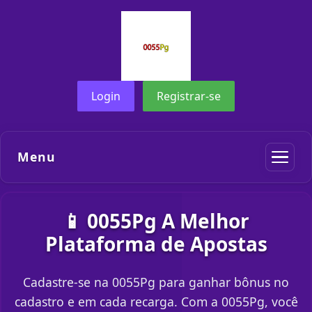
Login
Registrar-se
Menu
📱 0055Pg A Melhor
Plataforma de Apostas
Cadastre-se na 0055Pg para ganhar bônus no
cadastro e em cada recarga. Com a 0055Pg, você