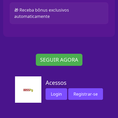
🎁 Receba bônus exclusivos
automaticamente
SEGUIR AGORA
Acessos
Login
Registrar-se