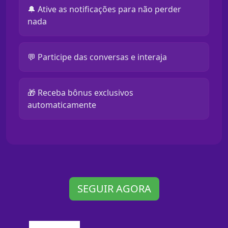
🔔 Ative as notificações para não perder
nada
💬 Participe das conversas e interaja
🎁 Receba bônus exclusivos
automaticamente
SEGUIR AGORA