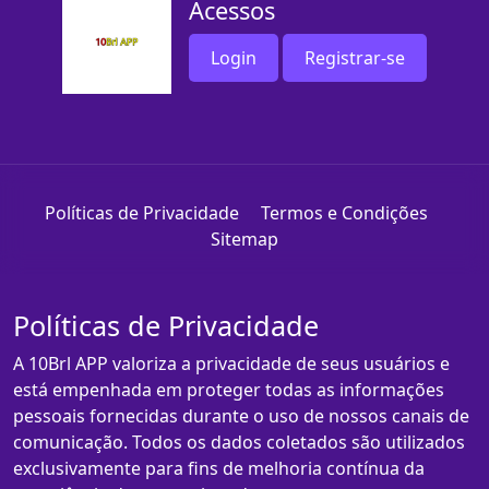
Acessos
Login
Registrar-se
Políticas de Privacidade
Termos e Condições
Sitemap
Políticas de Privacidade
A 10Brl APP valoriza a privacidade de seus usuários e
está empenhada em proteger todas as informações
pessoais fornecidas durante o uso de nossos canais de
comunicação. Todos os dados coletados são utilizados
exclusivamente para fins de melhoria contínua da