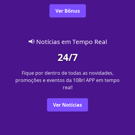
Ver Bônus
📢 Notícias em Tempo Real
24/7
Fique por dentro de todas as novidades,
promoções e eventos da 10Brl APP em tempo
real!
Ver Notícias