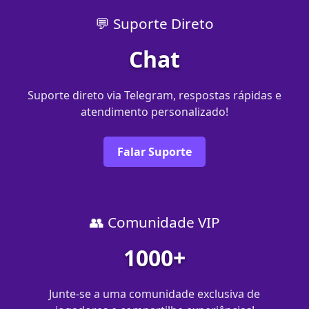
💬 Suporte Direto
Chat
Suporte direto via Telegram, respostas rápidas e
atendimento personalizado!
Falar Suporte
👥 Comunidade VIP
1000+
Junte-se a uma comunidade exclusiva de