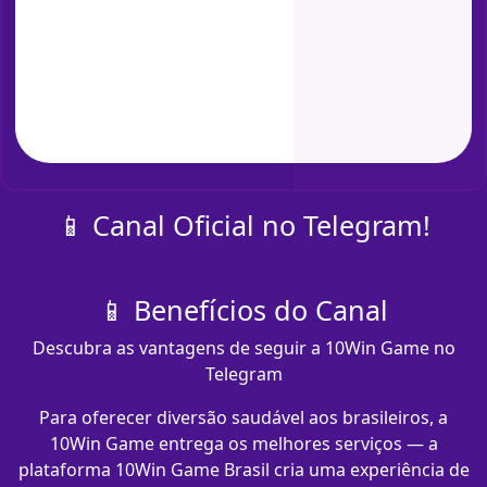
📱 Canal Oficial no Telegram!
📱 Benefícios do Canal
Descubra as vantagens de seguir a 10Win Game no
Telegram
Para oferecer diversão saudável aos brasileiros, a
10Win Game entrega os melhores serviços — a
plataforma 10Win Game Brasil cria uma experiência de