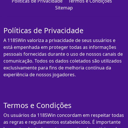
Políticas de Privacidade
Termos e Condições
Sitemap
Políticas de Privacidade
A 1185Win valoriza a privacidade de seus usuários e
está empenhada em proteger todas as informações
pessoais fornecidas durante o uso de nossos canais de
comunicação. Todos os dados coletados são utilizados
exclusivamente para fins de melhoria contínua da
experiência de nossos jogadores.
Termos e Condições
Os usuários da 1185Win concordam em respeitar todas
as regras e regulamentos estabelecidos. É importante