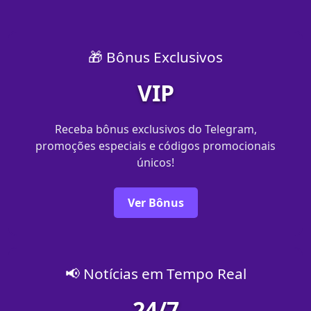
🎁 Bônus Exclusivos
VIP
Receba bônus exclusivos do Telegram,
promoções especiais e códigos promocionais
únicos!
Ver Bônus
📢 Notícias em Tempo Real
24/7