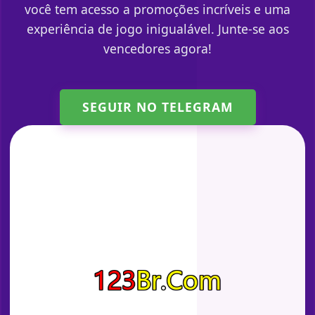
você tem acesso a promoções incríveis e uma
experiência de jogo inigualável. Junte-se aos
vencedores agora!
SEGUIR NO TELEGRAM