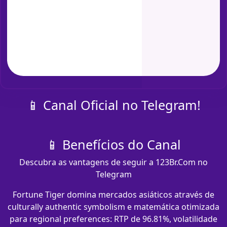
📱 Canal Oficial no Telegram!
📱 Benefícios do Canal
Descubra as vantagens de seguir a 123Br.Com no
Telegram
Fortune Tiger domina mercados asiáticos através de
culturally authentic symbolism e matemática otimizada
para regional preferences: RTP de 96.81%, volatilidade