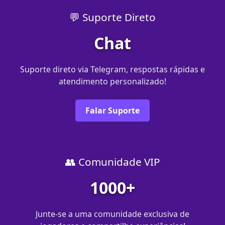
💬 Suporte Direto
Chat
Suporte direto via Telegram, respostas rápidas e
atendimento personalizado!
Falar Suporte
👥 Comunidade VIP
1000+
Junte-se a uma comunidade exclusiva de