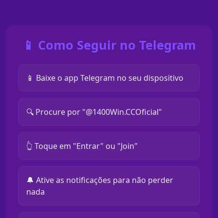
📱 Como Seguir no Telegram
📱 Baixe o app Telegram no seu dispositivo
🔍 Procure por "@1400Win.CCOficial"
👆 Toque em "Entrar" ou "Join"
🔔 Ative as notificações para não perder
nada