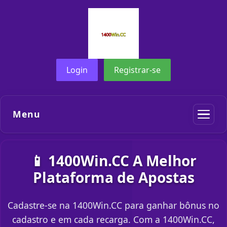
Login
Registrar-se
Menu
📱 1400Win.CC A Melhor
Plataforma de Apostas
Cadastre-se na 1400Win.CC para ganhar bônus no
cadastro e em cada recarga. Com a 1400Win.CC,