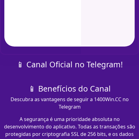
📱 Canal Oficial no Telegram!
📱 Benefícios do Canal
Descubra as vantagens de seguir a 1400Win.CC no
Telegram
A segurança é uma prioridade absoluta no
desenvolvimento do aplicativo. Todas as transações são
protegidas por criptografia SSL de 256 bits, e os dados