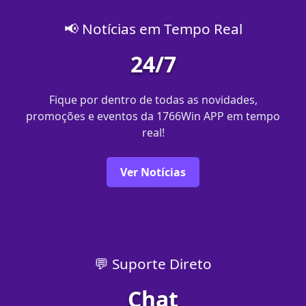
📢 Notícias em Tempo Real
24/7
Fique por dentro de todas as novidades,
promoções e eventos da 1766Win APP em tempo
real!
Ver Notícias
💬 Suporte Direto
Chat