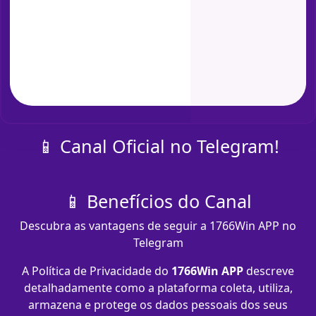
📱 Canal Oficial no Telegram!
📱 Benefícios do Canal
Descubra as vantagens de seguir a 1766Win APP no
Telegram
A Política de Privacidade do
1766Win APP
descreve
detalhadamente como a plataforma coleta, utiliza,
armazena e protege os dados pessoais dos seus