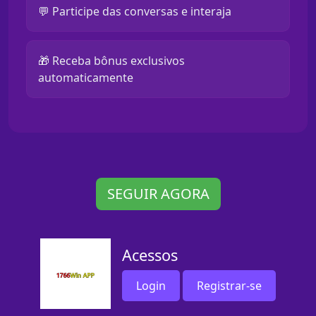
💬 Participe das conversas e interaja
🎁 Receba bônus exclusivos
automaticamente
SEGUIR AGORA
Acessos
Login
Registrar-se