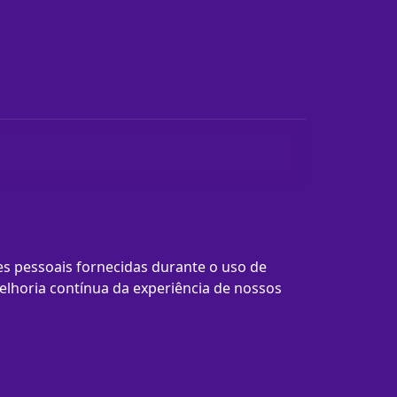
s pessoais fornecidas durante o uso de
elhoria contínua da experiência de nossos