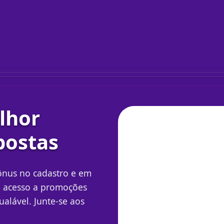
lhor
postas
ônus no cadastro e em
m acesso a promoções
ualável. Junte-se aos