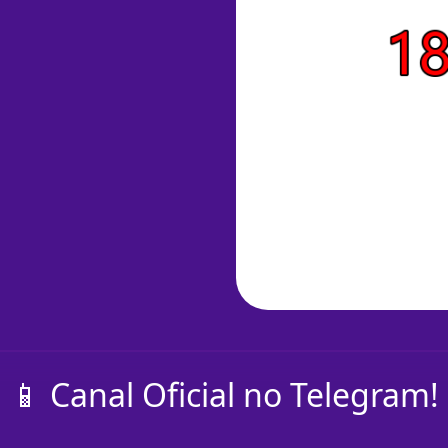
📱 Canal Oficial no Telegram!