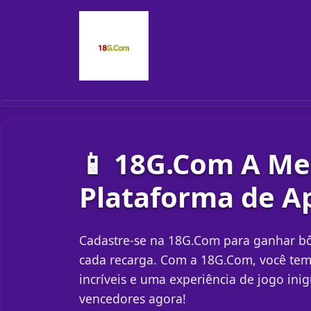
📱 18G.Com A Me
Plataforma de A
Cadastre-se na 18G.Com para ganhar b
cada recarga. Com a 18G.Com, você te
incríveis e uma experiência de jogo inig
vencedores agora!