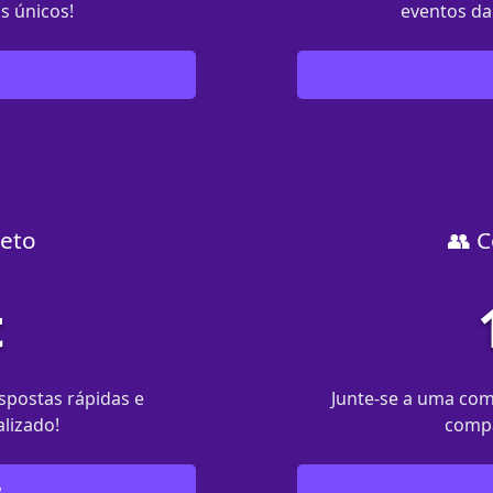
s únicos!
eventos da
reto
👥 
t
espostas rápidas e
Junte-se a uma com
lizado!
compa
e