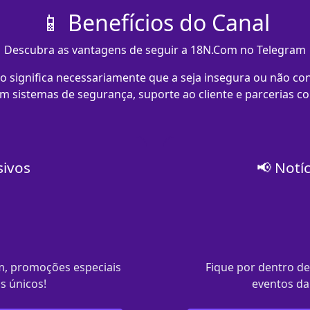
📱 Benefícios do Canal
Descubra as vantagens de seguir a 18N.Com no Telegram
ão significa necessariamente que a seja insegura ou não c
om sistemas de segurança, suporte ao cliente e parcerias
sivos
📢 Notí
m, promoções especiais
Fique por dentro d
s únicos!
eventos da