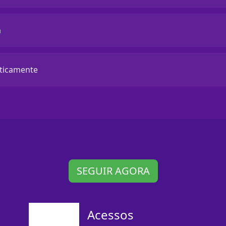
a
aticamente
SEGUIR AGORA
Acessos