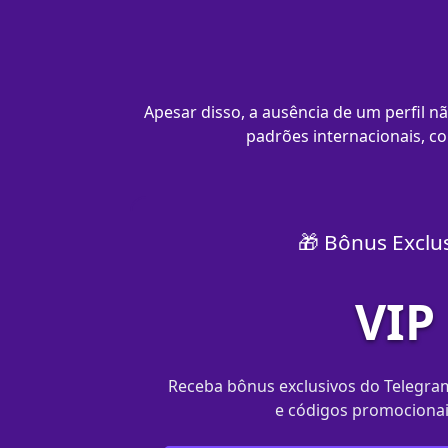
Apesar disso, a ausência de um perfil n
padrões internacionais, c
🎁 Bônus Exclu
VIP
Receba bônus exclusivos do Telegra
e códigos promocionai