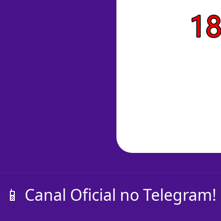
📱 Canal Oficial no Telegram!