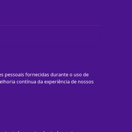
s pessoais fornecidas durante o uso de
elhoria contínua da experiência de nossos