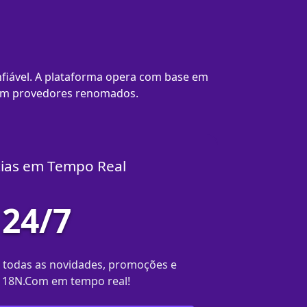
onfiável. A plataforma opera com base em
 com provedores renomados.
cias em Tempo Real
24/7
e todas as novidades, promoções e
 18N.Com em tempo real!