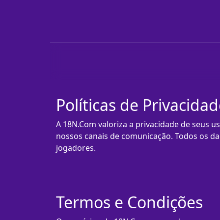
Políticas de Privacida
A 18N.Com valoriza a privacidade de seus 
nossos canais de comunicação. Todos os dad
jogadores.
Termos e Condições