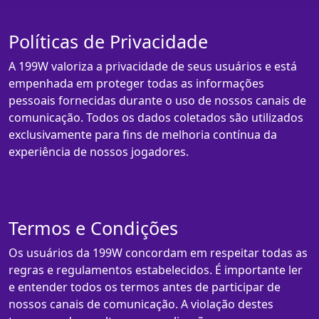
Políticas de Privacidade
A 199W valoriza a privacidade de seus usuários e está
empenhada em proteger todas as informações
pessoais fornecidas durante o uso de nossos canais de
comunicação. Todos os dados coletados são utilizados
exclusivamente para fins de melhoria contínua da
experiência de nossos jogadores.
Termos e Condições
Os usuários da 199W concordam em respeitar todas as
regras e regulamentos estabelecidos. É importante ler
e entender todos os termos antes de participar de
nossos canais de comunicação. A violação destes