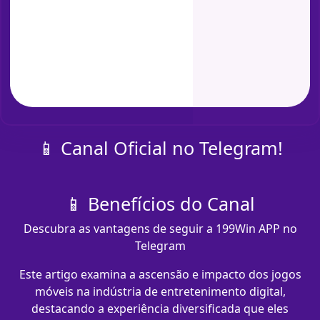
📱 Canal Oficial no Telegram!
📱 Benefícios do Canal
Descubra as vantagens de seguir a 199Win APP no
Telegram
Este artigo examina a ascensão e impacto dos jogos
móveis na indústria de entretenimento digital,
destacando a experiência diversificada que eles