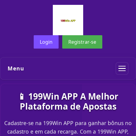
Login
Registrar-se
Menu
📱 199Win APP A Melhor
Plataforma de Apostas
Cadastre-se na 199Win APP para ganhar bônus no
cadastro e em cada recarga. Com a 199Win APP,