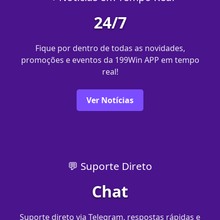
24/7
Fique por dentro de todas as novidades,
promoções e eventos da 199Win APP em tempo
real!
Ver Notícias
💬 Suporte Direto
Chat
Suporte direto via Telegram, respostas rápidas e