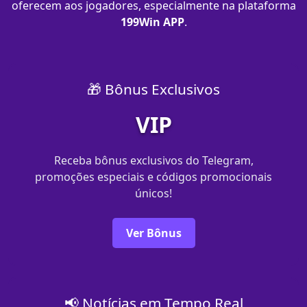
oferecem aos jogadores, especialmente na plataforma
199Win APP
.
🎁 Bônus Exclusivos
VIP
Receba bônus exclusivos do Telegram,
promoções especiais e códigos promocionais
únicos!
Ver Bônus
📢 Notícias em Tempo Real