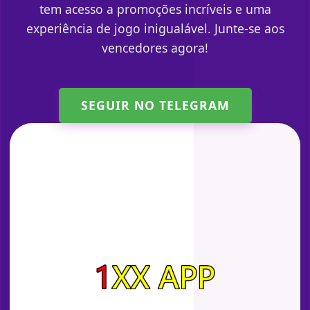
tem acesso a promoções incríveis e uma
experiência de jogo inigualável. Junte-se aos
vencedores agora!
SEGUIR NO TELEGRAM