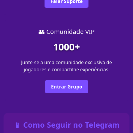
Falar Suporte
👥 Comunidade VIP
1000+
Junte-se a uma comunidade exclusiva de
jogadores e compartilhe experiências!
Entrar Grupo
📱 Como Seguir no Telegram