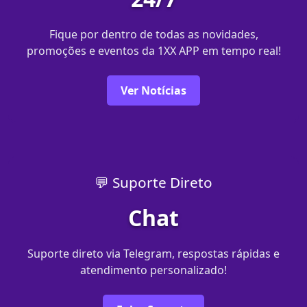
Fique por dentro de todas as novidades,
promoções e eventos da 1XX APP em tempo real!
Ver Notícias
💬 Suporte Direto
Chat
Suporte direto via Telegram, respostas rápidas e
atendimento personalizado!