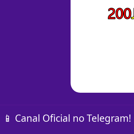
📱 Canal Oficial no Telegram!