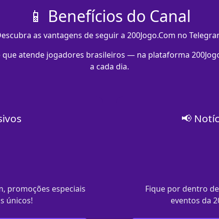
📱 Benefícios do Canal
escubra as vantagens de seguir a 200Jogo.Com no Telegr
que atende jogadores brasileiros — na plataforma 200Jogo
a cada dia.
sivos
📢 Notí
m, promoções especiais
Fique por dentro d
s únicos!
eventos da 2