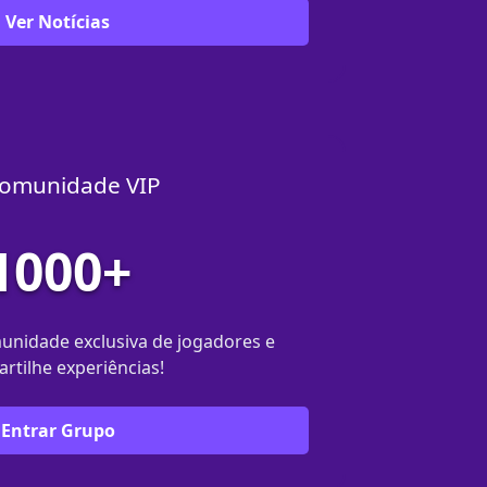
Ver Notícias
Comunidade VIP
1000+
unidade exclusiva de jogadores e
rtilhe experiências!
Entrar Grupo