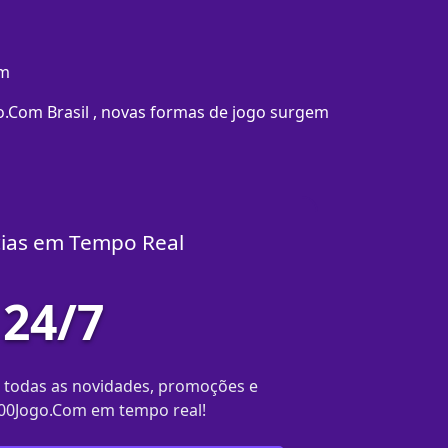
am
.Com Brasil , novas formas de jogo surgem
cias em Tempo Real
24/7
e todas as novidades, promoções e
00Jogo.Com em tempo real!