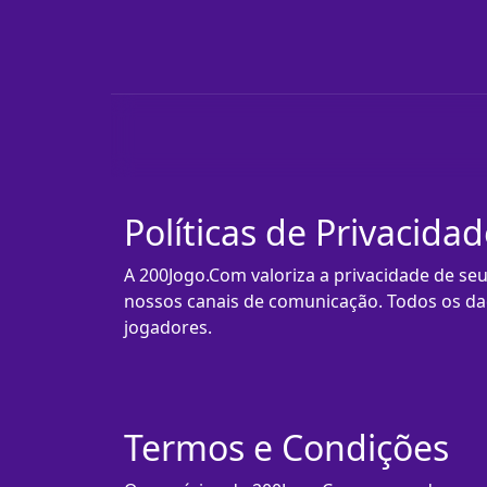
Políticas de Privacida
A 200Jogo.Com valoriza a privacidade de s
nossos canais de comunicação. Todos os dad
jogadores.
Termos e Condições