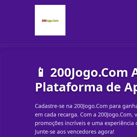
📱 200Jogo.Com 
Plataforma de A
Cadastre-se na 200Jogo.Com para ganha
em cada recarga. Com a 200Jogo.Com, v
promoções incríveis e uma experiência d
Junte-se aos vencedores agora!