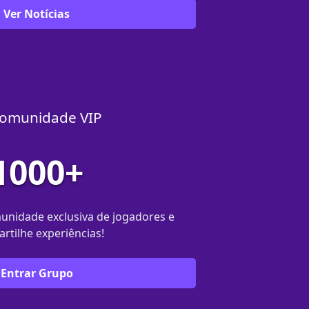
Ver Notícias
Comunidade VIP
1000+
unidade exclusiva de jogadores e
rtilhe experiências!
Entrar Grupo