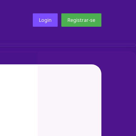
Login
Registrar-se