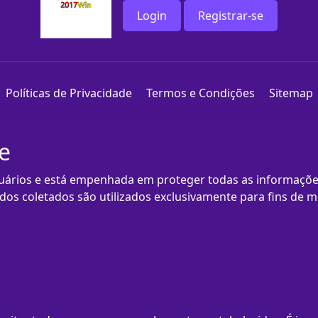
Login
Registrar-se
Políticas de Privacidade
Termos e Condições
Sitemap
de
suários e está empenhada em proteger todas as informaçõe
os coletados são utilizados exclusivamente para fins de m