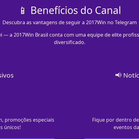
📱 Benefícios do Canal
Descubra as vantagens de seguir a 2017Win no Telegram
ei — a 2017Win Brasil conta com uma equipe de elite profis
diversificado.
sivos
📢 Notí
m, promoções especiais
Fique por dentro d
s únicos!
eventos da