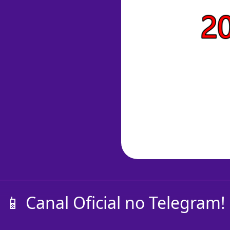
📱 Canal Oficial no Telegram!