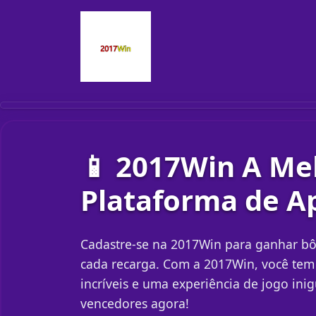
📱 2017Win A Me
Plataforma de A
Cadastre-se na 2017Win para ganhar bô
cada recarga. Com a 2017Win, você tem
incríveis e uma experiência de jogo inig
vencedores agora!