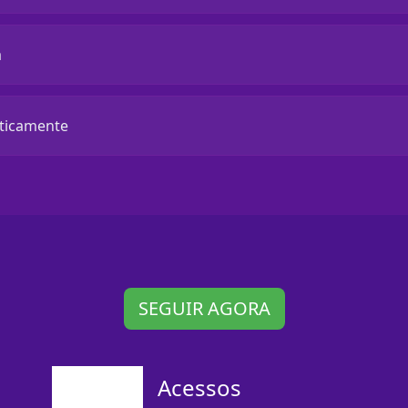
a
aticamente
SEGUIR AGORA
Acessos