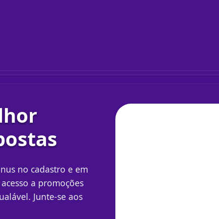
lhor
postas
nus no cadastro e em
 acesso a promoções
ualável. Junte-se aos