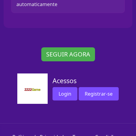
automaticamente
SEGUIR AGORA
Acessos
Login
Registrar-se