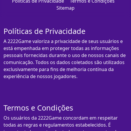
Políticas de Privacidade
Termos e Condições
Sitemap
Políticas de Privacidade
A 2222Game valoriza a privacidade de seus usuários e
está empenhada em proteger todas as informações
pessoais fornecidas durante o uso de nossos canais de
comunicação. Todos os dados coletados são utilizados
exclusivamente para fins de melhoria contínua da
experiência de nossos jogadores.
Termos e Condições
Os usuários da 2222Game concordam em respeitar
todas as regras e regulamentos estabelecidos. É