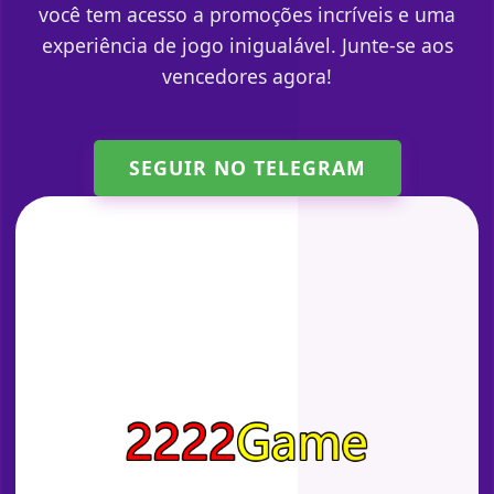
você tem acesso a promoções incríveis e uma
experiência de jogo inigualável. Junte-se aos
vencedores agora!
SEGUIR NO TELEGRAM