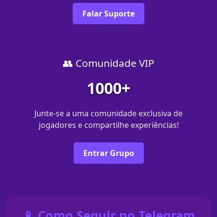
Falar Suporte
👥 Comunidade VIP
1000+
Junte-se a uma comunidade exclusiva de
jogadores e compartilhe experiências!
Entrar Grupo
📱 Como Seguir no Telegram