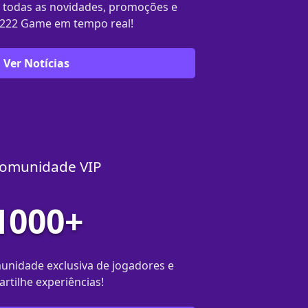
e todas as novidades, promoções e
 222 Game em tempo real!
Ver Notícias
Comunidade VIP
1000+
unidade exclusiva de jogadores e
rtilhe experiências!