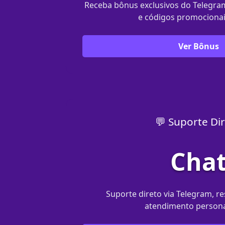
Receba bônus exclusivos do Telegra
e códigos promocionai
Ver Bônus
💬 Suporte Di
Cha
Suporte direto via Telegram, r
atendimento persona