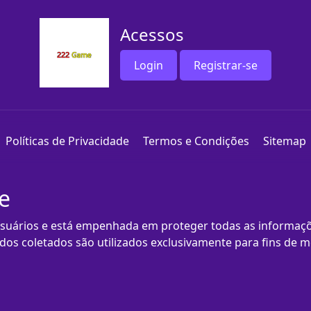
Acessos
Login
Registrar-se
Políticas de Privacidade
Termos e Condições
Sitemap
de
 usuários e está empenhada em proteger todas as informaçõ
os coletados são utilizados exclusivamente para fins de m