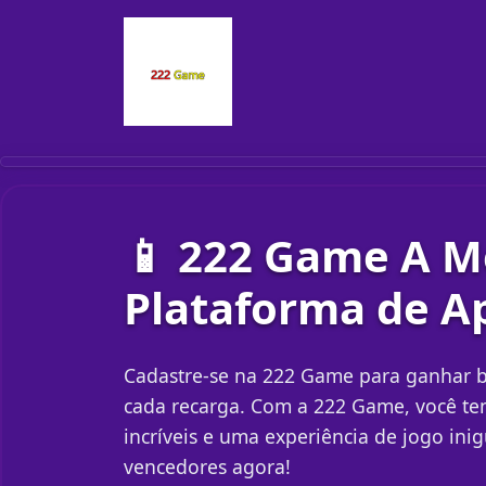
📱 222 Game A M
Plataforma de A
Cadastre-se na 222 Game para ganhar 
cada recarga. Com a 222 Game, você t
incríveis e uma experiência de jogo inig
vencedores agora!