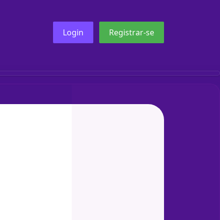
Login
Registrar-se