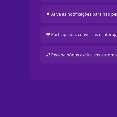
🔔 Ative as notificações para não p
💬 Participe das conversas e interaj
🎁 Receba bônus exclusivos autom