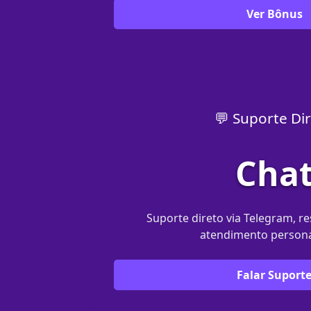
Ver Bônus
💬 Suporte Di
Cha
Suporte direto via Telegram, r
atendimento persona
Falar Suport