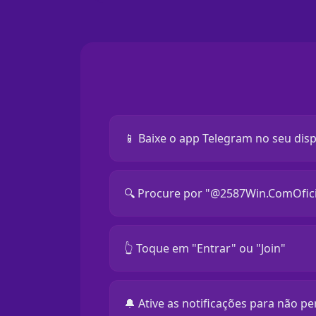
📱 Baixe o app Telegram no seu disp
🔍 Procure por "@2587Win.ComOfici
👆 Toque em "Entrar" ou "Join"
🔔 Ative as notificações para não p