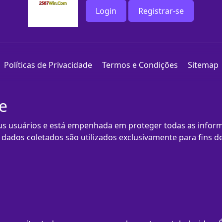
Login
Registrar-se
Políticas de Privacidade
Termos e Condições
Sitemap
de
eus usuários e está empenhada em proteger todas as infor
dados coletados são utilizados exclusivamente para fins d