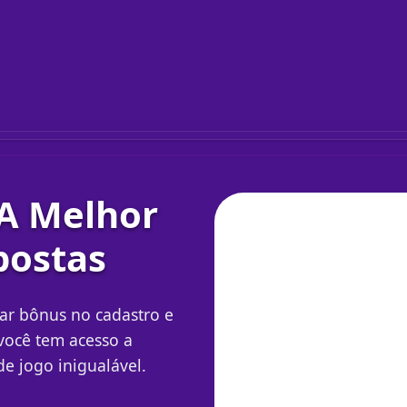
A Melhor
postas
ar bônus no cadastro e
você tem acesso a
e jogo inigualável.