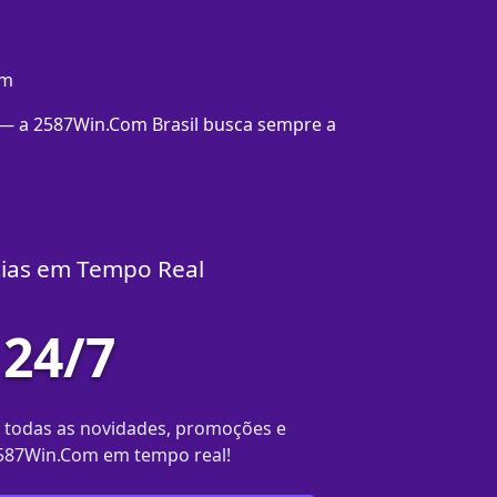
am
 — a 2587Win.Com Brasil busca sempre a
cias em Tempo Real
24/7
e todas as novidades, promoções e
587Win.Com em tempo real!