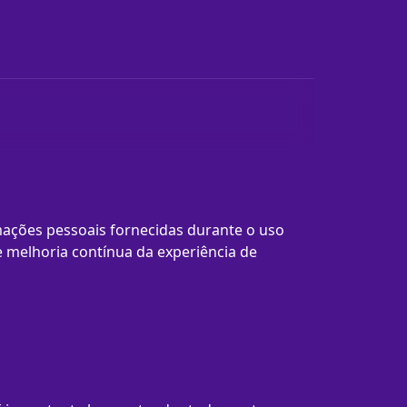
mações pessoais fornecidas durante o uso
e melhoria contínua da experiência de