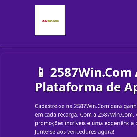
📱 2587Win.Com 
Plataforma de A
Cadastre-se na 2587Win.Com para ganh
em cada recarga. Com a 2587Win.Com, 
promoções incríveis e uma experiência d
Junte-se aos vencedores agora!