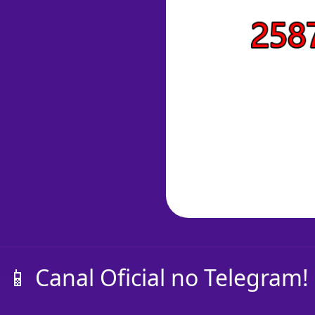
📱 Canal Oficial no Telegram!