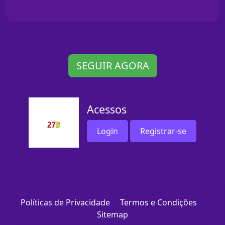
SEGUIR AGORA
Acessos
Login
Registrar-se
Políticas de Privacidade
Termos e Condições
Sitemap