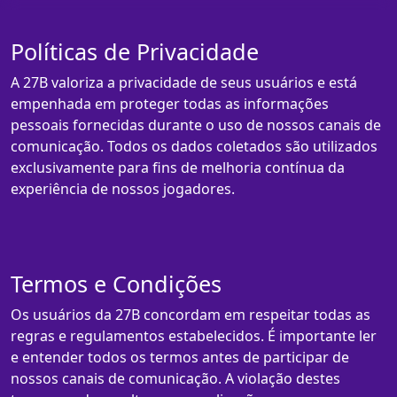
Políticas de Privacidade
A 27B valoriza a privacidade de seus usuários e está
empenhada em proteger todas as informações
pessoais fornecidas durante o uso de nossos canais de
comunicação. Todos os dados coletados são utilizados
exclusivamente para fins de melhoria contínua da
experiência de nossos jogadores.
Termos e Condições
Os usuários da 27B concordam em respeitar todas as
regras e regulamentos estabelecidos. É importante ler
e entender todos os termos antes de participar de
nossos canais de comunicação. A violação destes