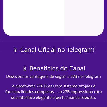
📱 Canal Oficial no Telegram!
📱 Benefícios do Canal
Descubra as vantagens de seguir a 27B no Telegram
A plataforma 27B Brasil tem sistema simples e
funcionalidades completas — a 27B impressiona com
sua interface elegante e performance robusta.