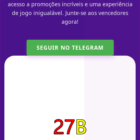
acesso a promoções incríveis e uma experiência
de jogo inigualável. Junte-se aos vencedores
agora!
SEGUIR NO TELEGRAM