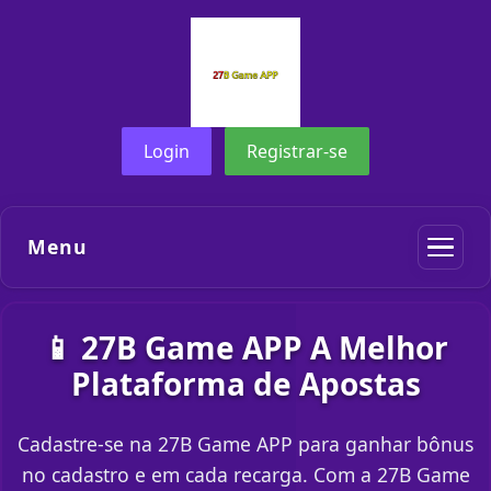
Login
Registrar-se
Menu
📱 27B Game APP A Melhor
Plataforma de Apostas
Cadastre-se na 27B Game APP para ganhar bônus
no cadastro e em cada recarga. Com a 27B Game