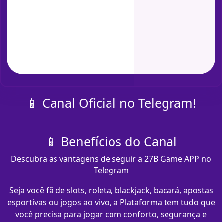
📱 Canal Oficial no Telegram!
📱 Benefícios do Canal
Descubra as vantagens de seguir a 27B Game APP no
Telegram
Seja você fã de slots, roleta, blackjack, bacará, apostas
esportivas ou jogos ao vivo, a Plataforma tem tudo que
você precisa para jogar com conforto, segurança e