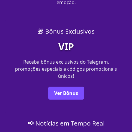
emoção.
🎁 Bônus Exclusivos
VIP
Receba bônus exclusivos do Telegram,
promoções especiais e códigos promocionais
únicos!
Ver Bônus
📢 Notícias em Tempo Real