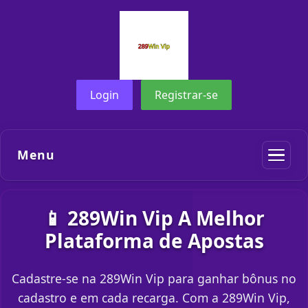
Login
Registrar-se
Menu
📱 289Win Vip A Melhor
Plataforma de Apostas
Cadastre-se na 289Win Vip para ganhar bônus no
cadastro e em cada recarga. Com a 289Win Vip,