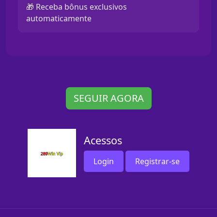
🎁 Receba bônus exclusivos
automaticamente
SEGUIR AGORA
Acessos
Login
Registrar-se