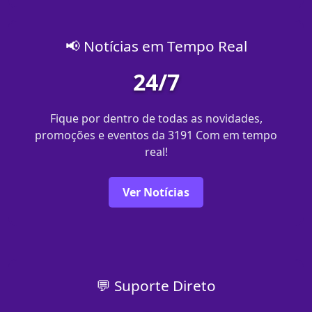
📢 Notícias em Tempo Real
24/7
Fique por dentro de todas as novidades,
promoções e eventos da 3191 Com em tempo
real!
Ver Notícias
💬 Suporte Direto