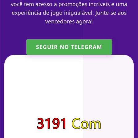
você tem acesso a promoções incríveis e uma
experiência de jogo inigualável. Junte-se aos
vencedores agora!
SEGUIR NO TELEGRAM