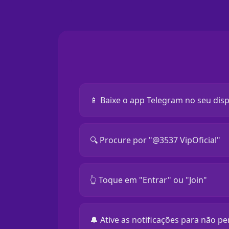
📱 Baixe o app Telegram no seu disp
🔍 Procure por "@3537 VipOficial"
👆 Toque em "Entrar" ou "Join"
🔔 Ative as notificações para não p