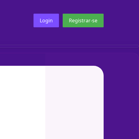
Login
Registrar-se