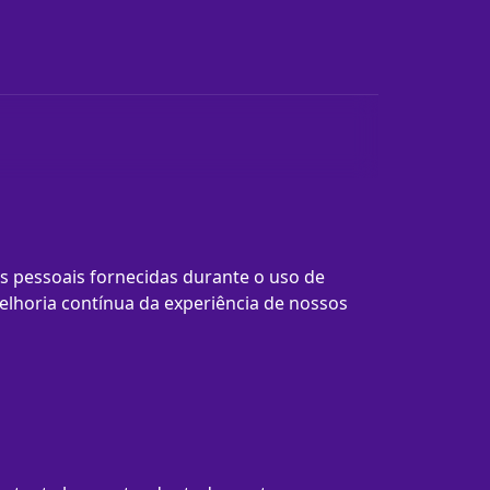
s pessoais fornecidas durante o uso de
elhoria contínua da experiência de nossos