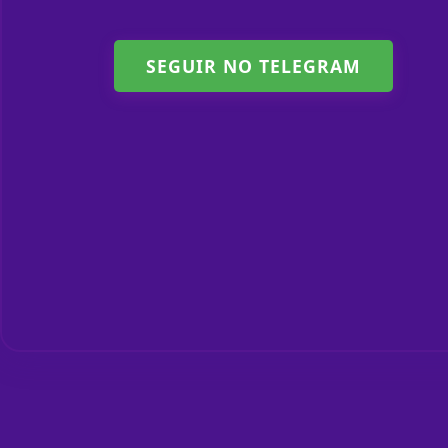
SEGUIR NO TELEGRAM