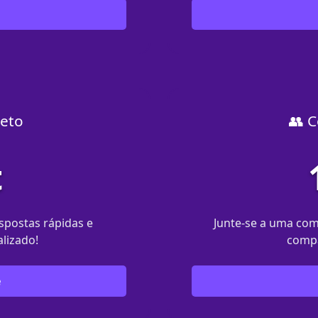
reto
👥 
t
espostas rápidas e
Junte-se a uma com
lizado!
compa
e