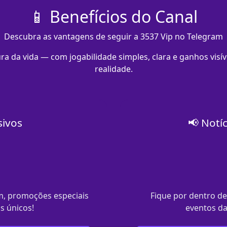
📱 Benefícios do Canal
Descubra as vantagens de seguir a 3537 Vip no Telegram
ra da vida — com jogabilidade simples, clara e ganhos visí
realidade.
sivos
📢 Notí
m, promoções especiais
Fique por dentro d
s únicos!
eventos da