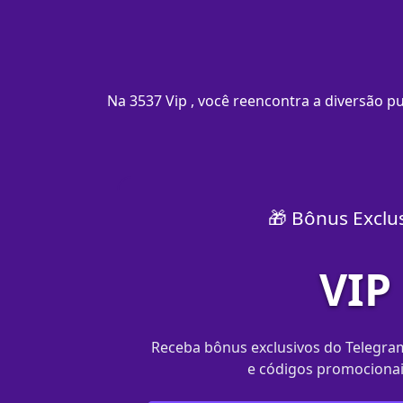
Na 3537 Vip , você reencontra a diversão pu
🎁 Bônus Exclu
VIP
Receba bônus exclusivos do Telegra
e códigos promocionai