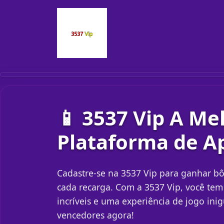
📱 3537 Vip A Me
Plataforma de A
Cadastre-se na 3537 Vip para ganhar b
cada recarga. Com a 3537 Vip, você te
incríveis e uma experiência de jogo inig
vencedores agora!