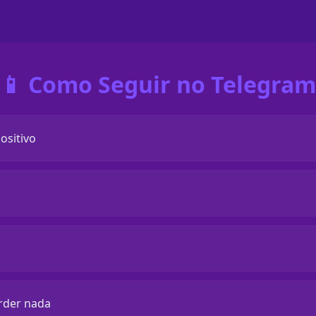
📱 Como Seguir no Telegram
ositivo
erder nada