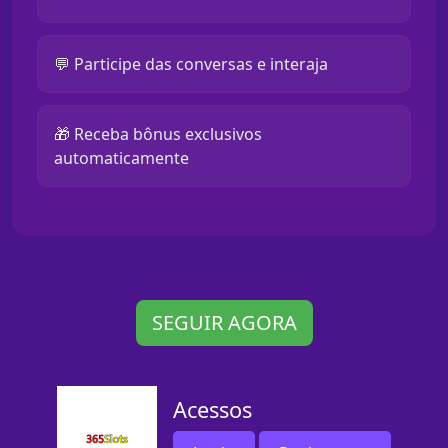
💬 Participe das conversas e interaja
🎁 Receba bônus exclusivos
automaticamente
SEGUIR AGORA
Acessos