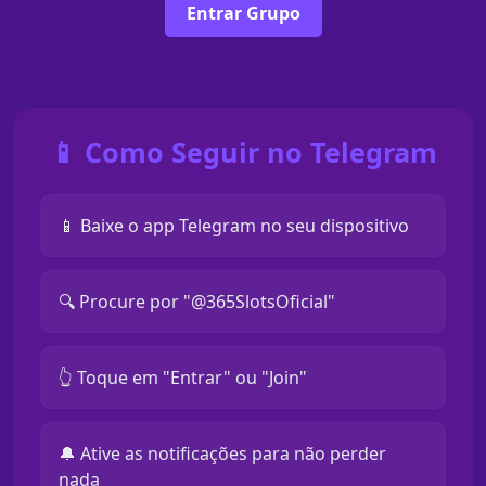
Entrar Grupo
📱 Como Seguir no Telegram
📱 Baixe o app Telegram no seu dispositivo
🔍 Procure por "@365SlotsOficial"
👆 Toque em "Entrar" ou "Join"
🔔 Ative as notificações para não perder
nada