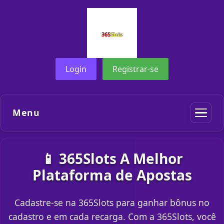
Login
Registrar-se
Menu
📱 365Slots A Melhor
Plataforma de Apostas
Cadastre-se na 365Slots para ganhar bônus no
cadastro e em cada recarga. Com a 365Slots, você