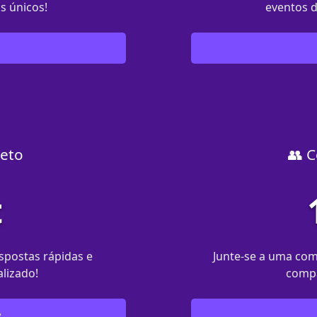
s únicos!
eventos d
reto
👥 
t
espostas rápidas e
Junte-se a uma com
lizado!
compa
e