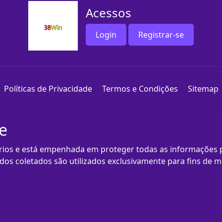
Acessos
Login
Registrar-se
Políticas de Privacidade
Termos e Condições
Sitemap
de
ários e está empenhada em proteger todas as informações 
os coletados são utilizados exclusivamente para fins de m