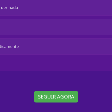
erder nada
a
aticamente
SEGUIR AGORA