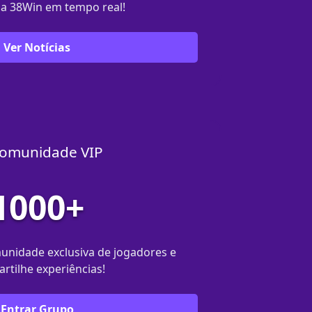
a 38Win em tempo real!
Ver Notícias
Comunidade VIP
1000+
unidade exclusiva de jogadores e
rtilhe experiências!
Entrar Grupo