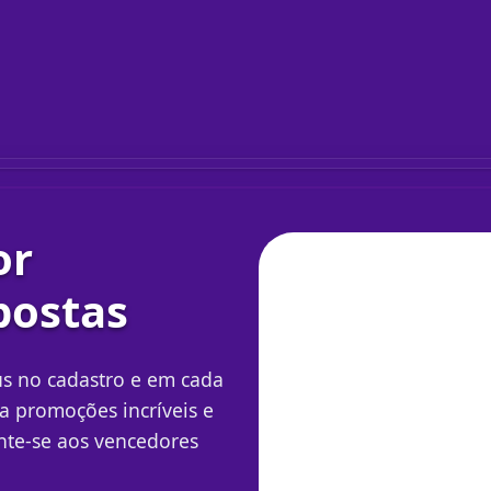
or
postas
s no cadastro e em cada
a promoções incríveis e
unte-se aos vencedores