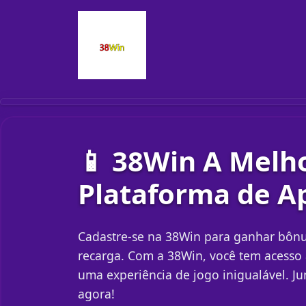
📱 38Win A Melh
Plataforma de A
Cadastre-se na 38Win para ganhar bônu
recarga. Com a 38Win, você tem acesso 
uma experiência de jogo inigualável. J
agora!