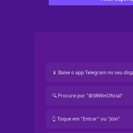
📱 Baixe o app Telegram no seu disp
🔍 Procure por "@38WinOficial"
👆 Toque em "Entrar" ou "Join"