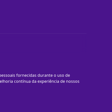
pessoais fornecidas durante o uso de
elhoria contínua da experiência de nossos