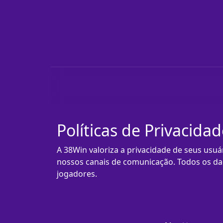
Políticas de Privacida
A 38Win valoriza a privacidade de seus usu
nossos canais de comunicação. Todos os dad
jogadores.