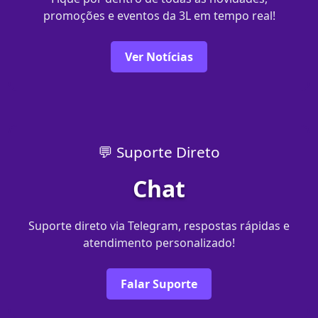
promoções e eventos da 3L em tempo real!
Ver Notícias
💬 Suporte Direto
Chat
Suporte direto via Telegram, respostas rápidas e
atendimento personalizado!
Falar Suporte