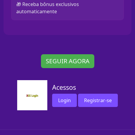
🎁 Receba bônus exclusivos
automaticamente
SEGUIR AGORA
Acessos
Login
Registrar-se