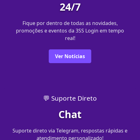
24/7
Fique por dentro de todas as novidades,
promoções e eventos da 3SS Login em tempo
real!
Ver Notícias
💬 Suporte Direto
Chat
Suporte direto via Telegram, respostas rápidas e
atendimento personalizado!