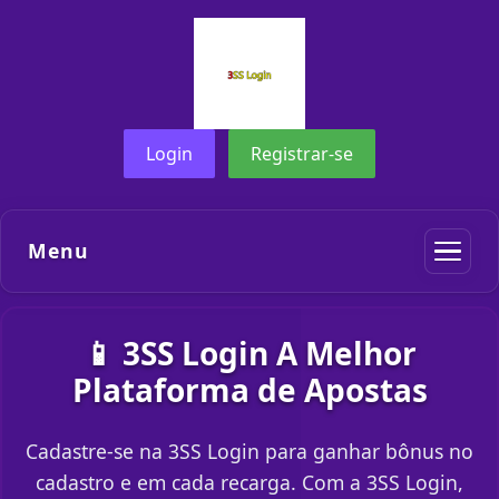
Login
Registrar-se
Menu
📱 3SS Login A Melhor
Plataforma de Apostas
Cadastre-se na 3SS Login para ganhar bônus no
cadastro e em cada recarga. Com a 3SS Login,