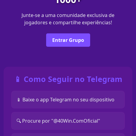
Junte-se a uma comunidade exclusiva de
jogadores e compartilhe experiências!
Entrar Grupo
📱 Como Seguir no Telegram
📱 Baixe o app Telegram no seu dispositivo
🔍 Procure por "@40Win.ComOficial"