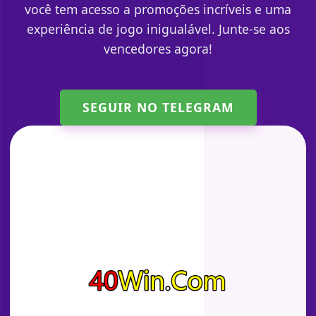
você tem acesso a promoções incríveis e uma
experiência de jogo inigualável. Junte-se aos
vencedores agora!
SEGUIR NO TELEGRAM