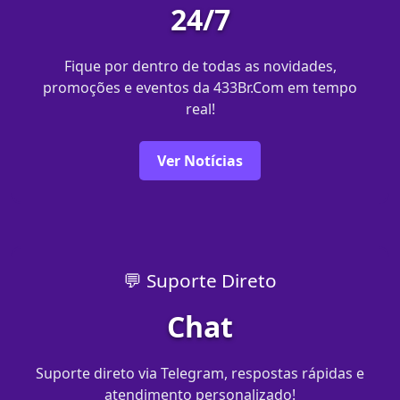
24/7
Fique por dentro de todas as novidades,
promoções e eventos da 433Br.Com em tempo
real!
Ver Notícias
💬 Suporte Direto
Chat
Suporte direto via Telegram, respostas rápidas e
atendimento personalizado!