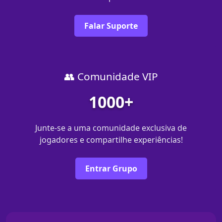
Falar Suporte
👥 Comunidade VIP
1000+
Junte-se a uma comunidade exclusiva de
jogadores e compartilhe experiências!
Entrar Grupo