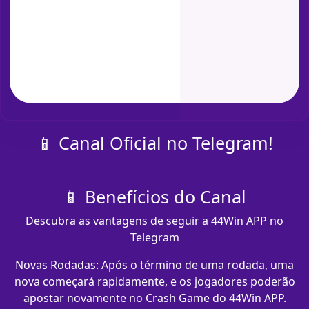
📱 Canal Oficial no Telegram!
📱 Benefícios do Canal
Descubra as vantagens de seguir a 44Win APP no
Telegram
Novas Rodadas: Após o término de uma rodada, uma
nova começará rapidamente, e os jogadores poderão
apostar novamente no Crash Game do 44Win APP.