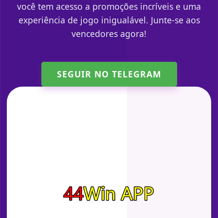
você tem acesso a promoções incríveis e uma
experiência de jogo inigualável. Junte-se aos
vencedores agora!
SEGUIR NO TELEGRAM