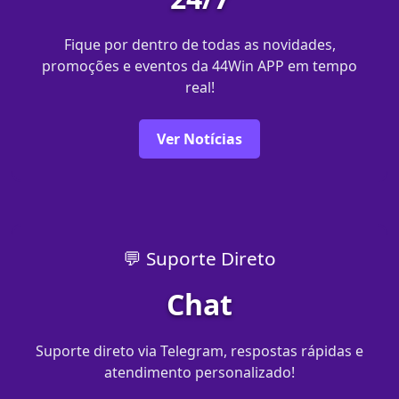
Fique por dentro de todas as novidades,
promoções e eventos da 44Win APP em tempo
real!
Ver Notícias
💬 Suporte Direto
Chat
Suporte direto via Telegram, respostas rápidas e
atendimento personalizado!