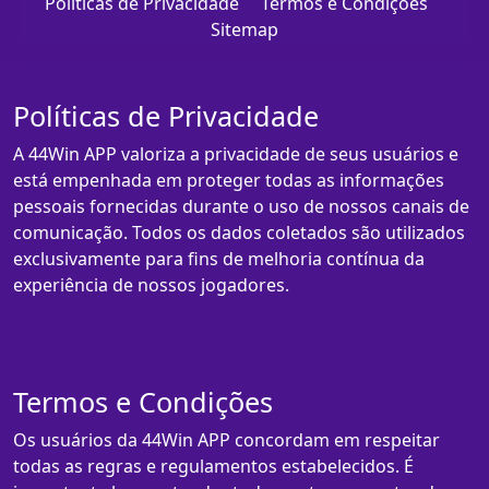
Políticas de Privacidade
Termos e Condições
Sitemap
Políticas de Privacidade
A 44Win APP valoriza a privacidade de seus usuários e
está empenhada em proteger todas as informações
pessoais fornecidas durante o uso de nossos canais de
comunicação. Todos os dados coletados são utilizados
exclusivamente para fins de melhoria contínua da
experiência de nossos jogadores.
Termos e Condições
Os usuários da 44Win APP concordam em respeitar
todas as regras e regulamentos estabelecidos. É