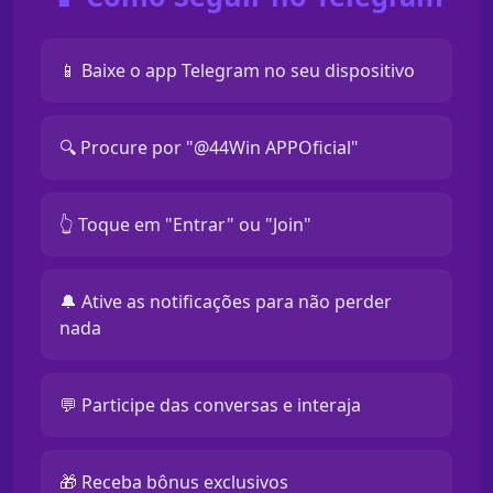
📱 Baixe o app Telegram no seu dispositivo
🔍 Procure por "@44Win APPOficial"
👆 Toque em "Entrar" ou "Join"
🔔 Ative as notificações para não perder
nada
💬 Participe das conversas e interaja
🎁 Receba bônus exclusivos