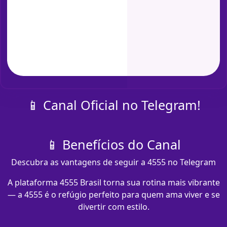
📱 Canal Oficial no Telegram!
📱 Benefícios do Canal
Descubra as vantagens de seguir a 4555 no Telegram
A plataforma 4555 Brasil torna sua rotina mais vibrante
— a 4555 é o refúgio perfeito para quem ama viver e se
divertir com estilo.