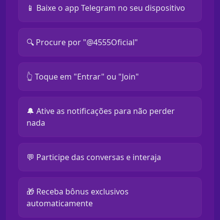
📱 Baixe o app Telegram no seu dispositivo
🔍 Procure por "@4555Oficial"
👆 Toque em "Entrar" ou "Join"
🔔 Ative as notificações para não perder
nada
💬 Participe das conversas e interaja
🎁 Receba bônus exclusivos
automaticamente