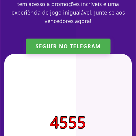
tem acesso a promoções incríveis e uma
experiência de jogo inigualável. Junte-se aos
vencedores agora!
SEGUIR NO TELEGRAM