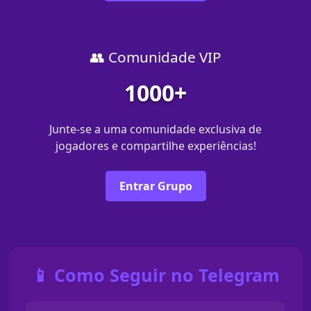
👥 Comunidade VIP
1000+
Junte-se a uma comunidade exclusiva de
jogadores e compartilhe experiências!
Entrar Grupo
📱 Como Seguir no Telegram