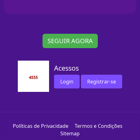
SEGUIR AGORA
Acessos
Login
Registrar-se
Políticas de Privacidade
Termos e Condições
Sitemap