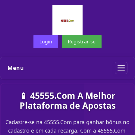
Login
Registrar-se
Menu
📱 45555.Com A Melhor
Plataforma de Apostas
Cadastre-se na 45555.Com para ganhar bônus no
cadastro e em cada recarga. Com a 45555.Com,