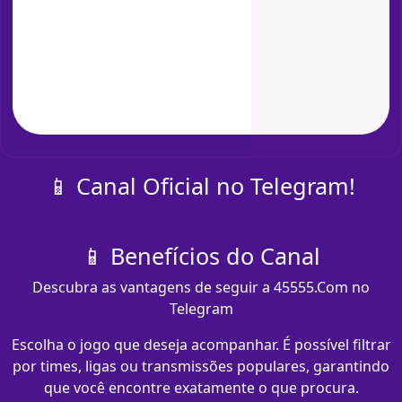
📱 Canal Oficial no Telegram!
📱 Benefícios do Canal
Descubra as vantagens de seguir a 45555.Com no
Telegram
Escolha o jogo que deseja acompanhar. É possível filtrar
por times, ligas ou transmissões populares, garantindo
que você encontre exatamente o que procura.