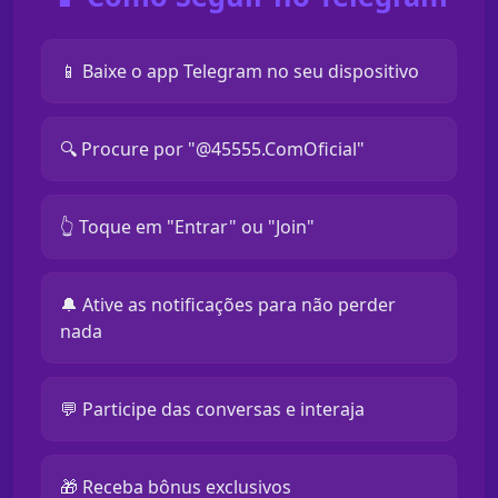
📱 Baixe o app Telegram no seu dispositivo
🔍 Procure por "@45555.ComOficial"
👆 Toque em "Entrar" ou "Join"
🔔 Ative as notificações para não perder
nada
💬 Participe das conversas e interaja
🎁 Receba bônus exclusivos