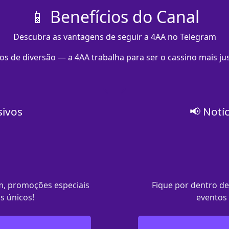
📱 Benefícios do Canal
Descubra as vantagens de seguir a 4AA no Telegram
os de diversão — a 4AA trabalha para ser o cassino mais just
sivos
📢 Notí
m, promoções especiais
Fique por dentro d
s únicos!
eventos