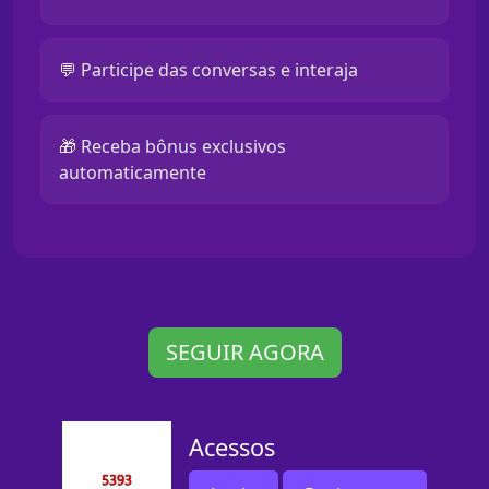
💬 Participe das conversas e interaja
🎁 Receba bônus exclusivos
automaticamente
SEGUIR AGORA
Acessos