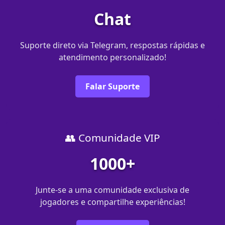
Chat
Suporte direto via Telegram, respostas rápidas e
atendimento personalizado!
Falar Suporte
👥 Comunidade VIP
1000+
Junte-se a uma comunidade exclusiva de
jogadores e compartilhe experiências!