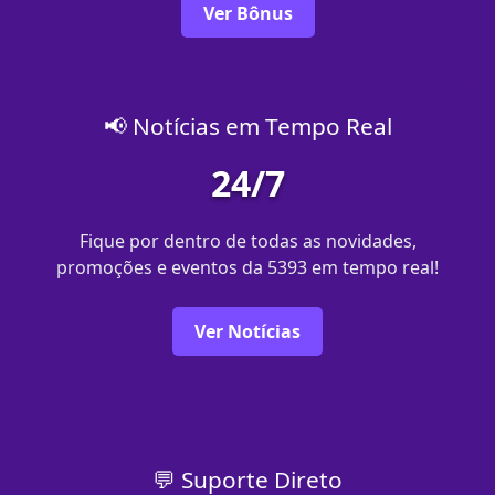
Ver Bônus
📢 Notícias em Tempo Real
24/7
Fique por dentro de todas as novidades,
promoções e eventos da 5393 em tempo real!
Ver Notícias
💬 Suporte Direto