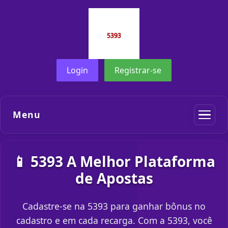
Login
Registrar-se
Menu
📱 5393 A Melhor Plataforma
de Apostas
Cadastre-se na 5393 para ganhar bônus no
cadastro e em cada recarga. Com a 5393, você