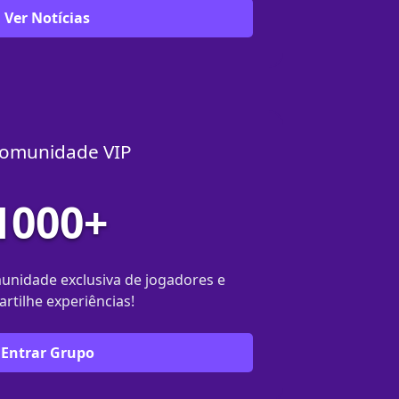
Ver Notícias
Comunidade VIP
1000+
unidade exclusiva de jogadores e
rtilhe experiências!
Entrar Grupo