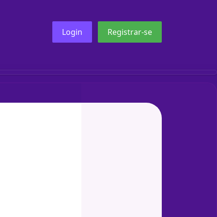
Login
Registrar-se