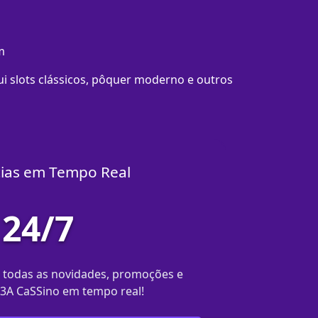
m
i slots clássicos, pôquer moderno e outros
cias em Tempo Real
24/7
e todas as novidades, promoções e
53A CaSSino em tempo real!