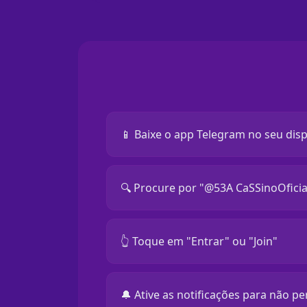
📱 Baixe o app Telegram no seu disp
🔍 Procure por "@53A CaSSinoOficia
👆 Toque em "Entrar" ou "Join"
🔔 Ative as notificações para não p