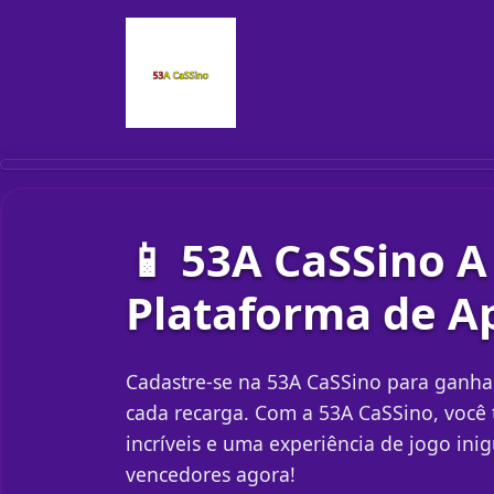
📱 53A CaSSino 
Plataforma de A
Cadastre-se na 53A CaSSino para ganha
cada recarga. Com a 53A CaSSino, você
incríveis e uma experiência de jogo inig
vencedores agora!