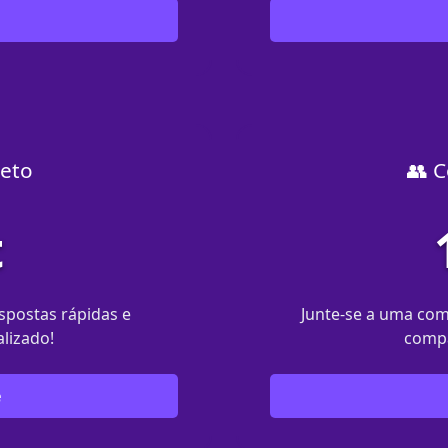
reto
👥 
t
espostas rápidas e
Junte-se a uma com
lizado!
compa
e