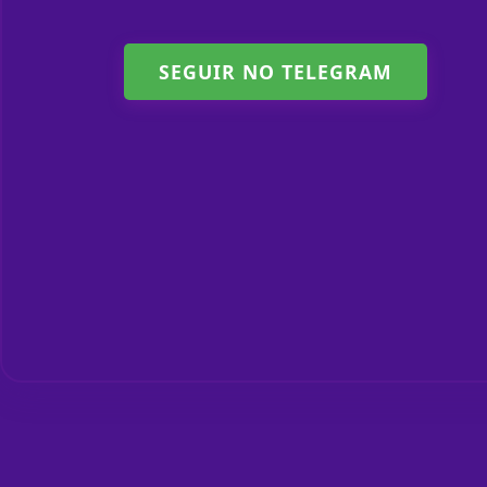
SEGUIR NO TELEGRAM