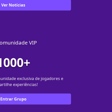
Ver Notícias
Comunidade VIP
1000+
unidade exclusiva de jogadores e
rtilhe experiências!
Entrar Grupo