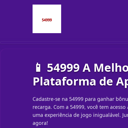
📱 54999 A Melh
Plataforma de A
Cadastre-se na 54999 para ganhar bônu
recarga. Com a 54999, você tem acesso 
uma experiência de jogo inigualável. J
agora!