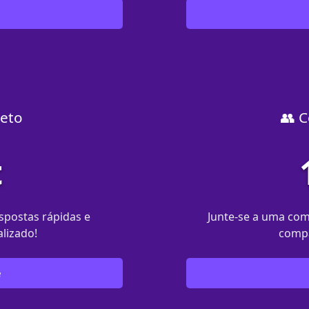
reto
👥 
t
espostas rápidas e
Junte-se a uma com
lizado!
compa
e