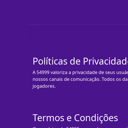
Políticas de Privacida
A 54999 valoriza a privacidade de seus usu
nossos canais de comunicação. Todos os dad
jogadores.
Termos e Condições