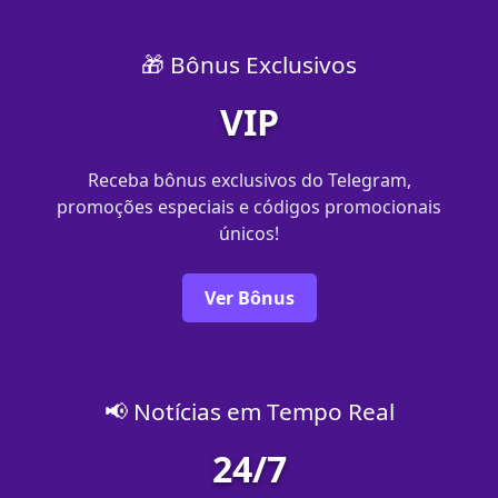
🎁 Bônus Exclusivos
VIP
Receba bônus exclusivos do Telegram,
promoções especiais e códigos promocionais
únicos!
Ver Bônus
📢 Notícias em Tempo Real
24/7