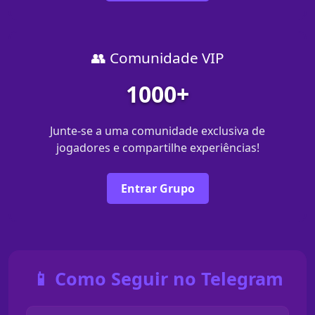
👥 Comunidade VIP
1000+
Junte-se a uma comunidade exclusiva de
jogadores e compartilhe experiências!
Entrar Grupo
📱 Como Seguir no Telegram