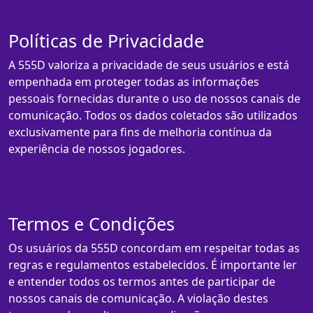
Políticas de Privacidade
A 555D valoriza a privacidade de seus usuários e está
empenhada em proteger todas as informações
pessoais fornecidas durante o uso de nossos canais de
comunicação. Todos os dados coletados são utilizados
exclusivamente para fins de melhoria contínua da
experiência de nossos jogadores.
Termos e Condições
Os usuários da 555D concordam em respeitar todas as
regras e regulamentos estabelecidos. É importante ler
e entender todos os termos antes de participar de
nossos canais de comunicação. A violação destes