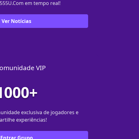
 555U.Com em tempo real!
Ver Notícias
Comunidade VIP
1000+
unidade exclusiva de jogadores e
rtilhe experiências!
Entrar Grupo