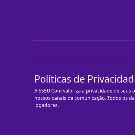
Políticas de Privacida
A 555U.Com valoriza a privacidade de seus
nossos canais de comunicação. Todos os dad
jogadores.