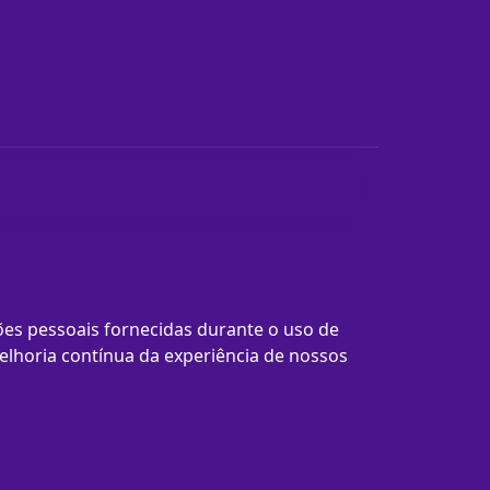
es pessoais fornecidas durante o uso de
elhoria contínua da experiência de nossos