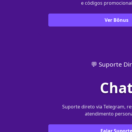
e códigos promocionai
Ver Bônus
💬 Suporte Di
Cha
Suporte direto via Telegram, r
atendimento persona
Falar Suport