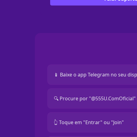
📱 Baixe o app Telegram no seu disp
🔍 Procure por "@555U.ComOficial"
👆 Toque em "Entrar" ou "Join"