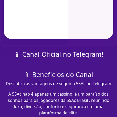
📱 Canal Oficial no Telegram!
📱 Benefícios do Canal
Descubra as vantagens de seguir a 55Ac no Telegram
A 55Ac não é apenas um cassino, é um paraíso dos
sonhos para os jogadores da 55Ac Brasil , reunindo
luxo, diversão, conforto e segurança em uma
plataforma de elite.