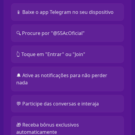
📱 Baixe o app Telegram no seu dispositivo
🔍 Procure por "@55AcOficial"
👆 Toque em "Entrar" ou "Join"
🔔 Ative as notificações para não perder
nada
💬 Participe das conversas e interaja
🎁 Receba bônus exclusivos
automaticamente