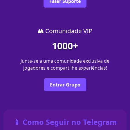
Falar Suporte
👥 Comunidade VIP
1000+
Junte-se a uma comunidade exclusiva de
jogadores e compartilhe experiências!
Entrar Grupo
📱 Como Seguir no Telegram