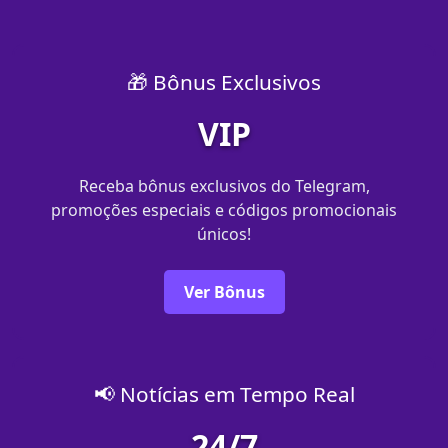
🎁 Bônus Exclusivos
VIP
Receba bônus exclusivos do Telegram,
promoções especiais e códigos promocionais
únicos!
Ver Bônus
📢 Notícias em Tempo Real
24/7