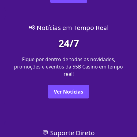
📢 Notícias em Tempo Real
24/7
Fique por dentro de todas as novidades,
promoções e eventos da 55B Casino em tempo
real!
Ver Notícias
💬 Suporte Direto