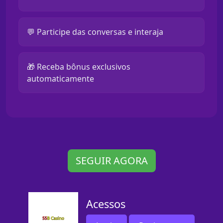
💬 Participe das conversas e interaja
🎁 Receba bônus exclusivos
automaticamente
SEGUIR AGORA
Acessos