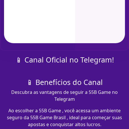
📱 Canal Oficial no Telegram!
📱 Benefícios do Canal
Descubra as vantagens de seguir a 55B Game no
Telegram
Ao escolher a 55B Game , você acessa um ambiente
seguro da 55B Game Brasil , ideal para começar suas
apostas e conquistar altos lucros.