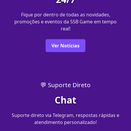
Fique por dentro de todas as novidades,
promoções e eventos da 55B Game em tempo
real!
Ver Notícias
💬 Suporte Direto
Chat
Suporte direto via Telegram, respostas rápidas e
atendimento personalizado!