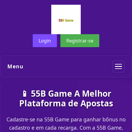
Login
Registrar-se
Menu
📱 55B Game A Melhor
Plataforma de Apostas
Cadastre-se na 55B Game para ganhar bônus no
cadastro e em cada recarga. Com a 55B Game,