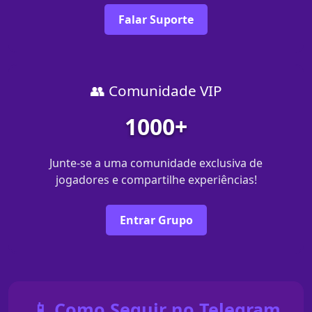
Falar Suporte
👥 Comunidade VIP
1000+
Junte-se a uma comunidade exclusiva de
jogadores e compartilhe experiências!
Entrar Grupo
📱 Como Seguir no Telegram