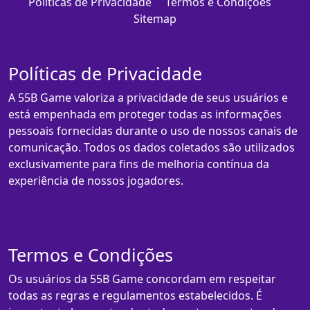
Políticas de Privacidade
Termos e Condições
Sitemap
Políticas de Privacidade
A 55B Game valoriza a privacidade de seus usuários e
está empenhada em proteger todas as informações
pessoais fornecidas durante o uso de nossos canais de
comunicação. Todos os dados coletados são utilizados
exclusivamente para fins de melhoria contínua da
experiência de nossos jogadores.
Termos e Condições
Os usuários da 55B Game concordam em respeitar
todas as regras e regulamentos estabelecidos. É