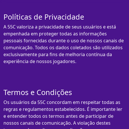
Políticas de Privacidade
A 55C valoriza a privacidade de seus usuários e está
empenhada em proteger todas as informações
pessoais fornecidas durante o uso de nossos canais de
comunicação. Todos os dados coletados são utilizados
exclusivamente para fins de melhoria contínua da
experiência de nossos jogadores.
Termos e Condições
Os usuários da 55C concordam em respeitar todas as
regras e regulamentos estabelecidos. É importante ler
e entender todos os termos antes de participar de
nossos canais de comunicação. A violação destes