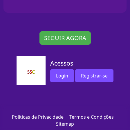
SEGUIR AGORA
Acessos
Login
Registrar-se
Políticas de Privacidade
Termos e Condições
Sitemap