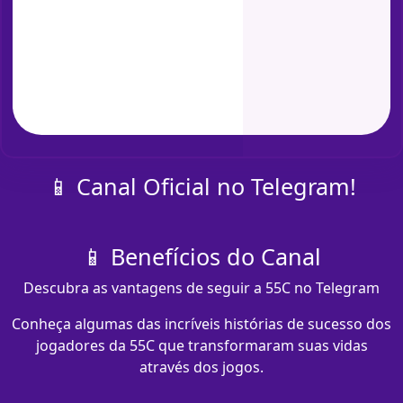
📱 Canal Oficial no Telegram!
📱 Benefícios do Canal
Descubra as vantagens de seguir a 55C no Telegram
Conheça algumas das incríveis histórias de sucesso dos
jogadores da 55C que transformaram suas vidas
através dos jogos.