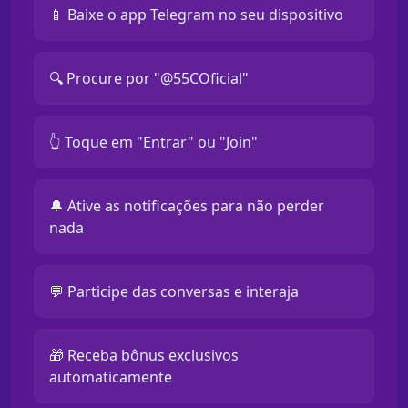
📱 Baixe o app Telegram no seu dispositivo
🔍 Procure por "@55COficial"
👆 Toque em "Entrar" ou "Join"
🔔 Ative as notificações para não perder
nada
💬 Participe das conversas e interaja
🎁 Receba bônus exclusivos
automaticamente