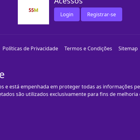
Acessos
Login
Registrar-se
Políticas de Privacidade
Termos e Condições
Sitemap
de
rios e está empenhada em proteger todas as informações pe
tados são utilizados exclusivamente para fins de melhoria