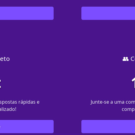
reto
👥 
t
espostas rápidas e
Junte-se a uma com
lizado!
compa
e