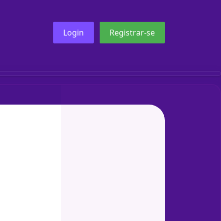
Login
Registrar-se