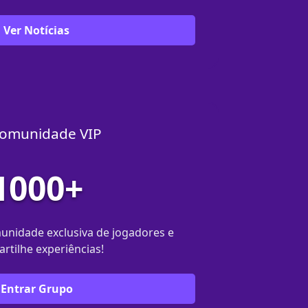
Ver Notícias
Comunidade VIP
1000+
unidade exclusiva de jogadores e
rtilhe experiências!
Entrar Grupo