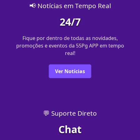
📢 Notícias em Tempo Real
24/7
Fique por dentro de todas as novidades,
promoções e eventos da 55Pg APP em tempo
real!
Ver Notícias
💬 Suporte Direto
Chat