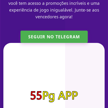
você tem acesso a promoções incríveis e uma
experiência de jogo inigualável. Junte-se aos
vencedores agora!
SEGUIR NO TELEGRAM