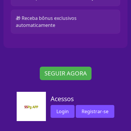
🎁 Receba bônus exclusivos
automaticamente
SEGUIR AGORA
Acessos
Login
Registrar-se