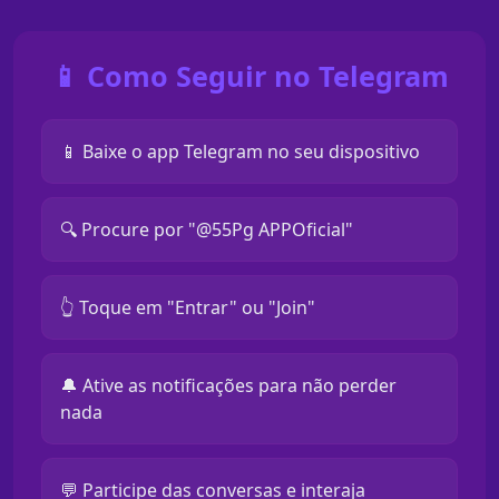
📱 Como Seguir no Telegram
📱 Baixe o app Telegram no seu dispositivo
🔍 Procure por "@55Pg APPOficial"
👆 Toque em "Entrar" ou "Join"
🔔 Ative as notificações para não perder
nada
💬 Participe das conversas e interaja