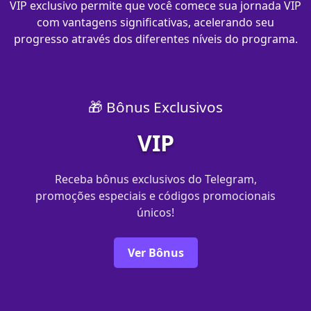
VIP exclusivo permite que você comece sua jornada VIP
com vantagens significativas, acelerando seu
progresso através dos diferentes níveis do programa.
🎁 Bônus Exclusivos
VIP
Receba bônus exclusivos do Telegram,
promoções especiais e códigos promocionais
únicos!
Ver Bônus