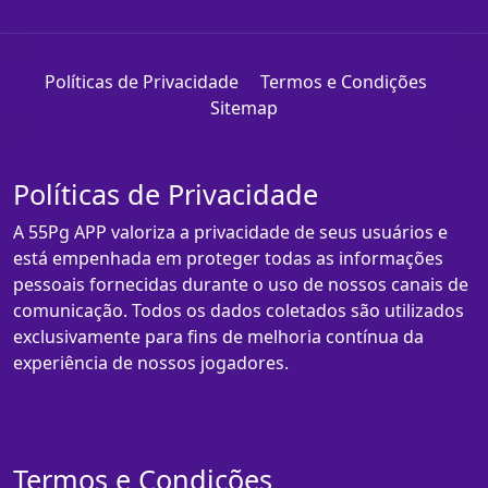
Políticas de Privacidade
Termos e Condições
Sitemap
Políticas de Privacidade
A 55Pg APP valoriza a privacidade de seus usuários e
está empenhada em proteger todas as informações
pessoais fornecidas durante o uso de nossos canais de
comunicação. Todos os dados coletados são utilizados
exclusivamente para fins de melhoria contínua da
experiência de nossos jogadores.
Termos e Condições