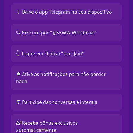
📱 Baixe o app Telegram no seu dispositivo
🔍 Procure por "@55WW WinOficial"
👆 Toque em "Entrar" ou "Join"
🔔 Ative as notificações para não perder
nada
💬 Participe das conversas e interaja
🎁 Receba bônus exclusivos
automaticamente