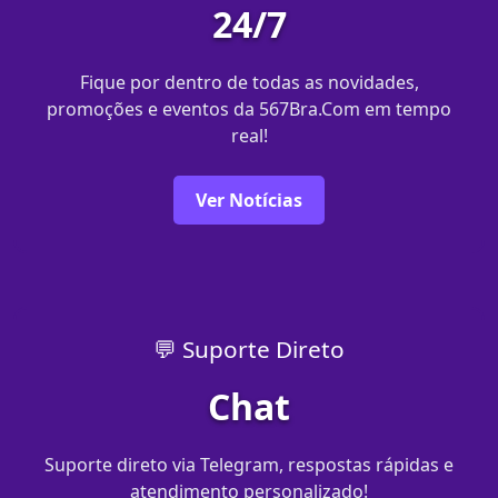
24/7
Fique por dentro de todas as novidades,
promoções e eventos da 567Bra.Com em tempo
real!
Ver Notícias
💬 Suporte Direto
Chat
Suporte direto via Telegram, respostas rápidas e
atendimento personalizado!