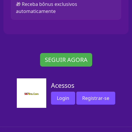
🎁 Receba bônus exclusivos
automaticamente
SEGUIR AGORA
Acessos
Login
Registrar-se