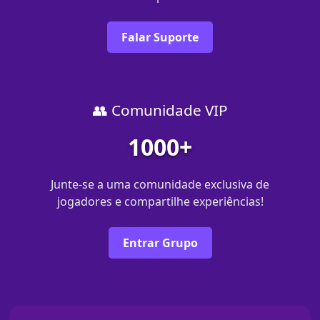
Falar Suporte
👥 Comunidade VIP
1000+
Junte-se a uma comunidade exclusiva de
jogadores e compartilhe experiências!
Entrar Grupo