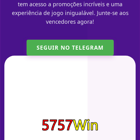
tem acesso a promoções incríveis e uma
experiência de jogo inigualável. Junte-se aos
vencedores agora!
SEGUIR NO TELEGRAM