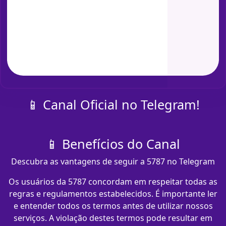
📱 Canal Oficial no Telegram!
📱 Benefícios do Canal
Descubra as vantagens de seguir a 5787 no Telegram
Os usuários da 5787 concordam em respeitar todas as
regras e regulamentos estabelecidos. É importante ler
e entender todos os termos antes de utilizar nossos
serviços. A violação destes termos pode resultar em