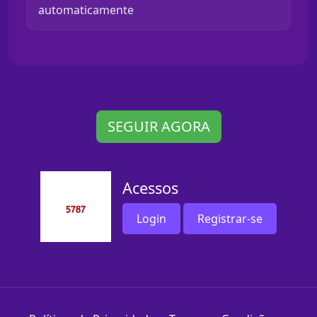
automaticamente
SEGUIR AGORA
Acessos
Login
Registrar-se