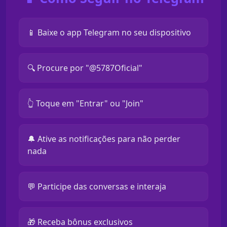
📱 Baixe o app Telegram no seu dispositivo
🔍 Procure por "@5787Oficial"
👆 Toque em "Entrar" ou "Join"
🔔 Ative as notificações para não perder
nada
💬 Participe das conversas e interaja
🎁 Receba bônus exclusivos