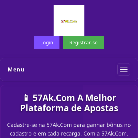
Login
Registrar-se
Menu
📱 57Ak.Com A Melhor
Plataforma de Apostas
Cadastre-se na 57Ak.Com para ganhar bônus no
cadastro e em cada recarga. Com a 57Ak.Com,