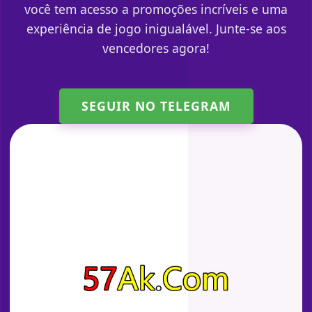
você tem acesso a promoções incríveis e uma
experiência de jogo inigualável. Junte-se aos
vencedores agora!
SEGUIR NO TELEGRAM