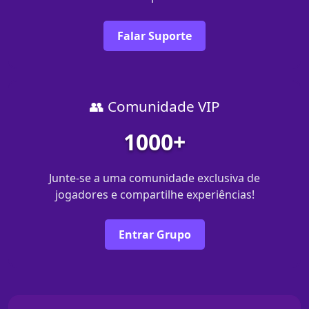
Falar Suporte
👥 Comunidade VIP
1000+
Junte-se a uma comunidade exclusiva de
jogadores e compartilhe experiências!
Entrar Grupo