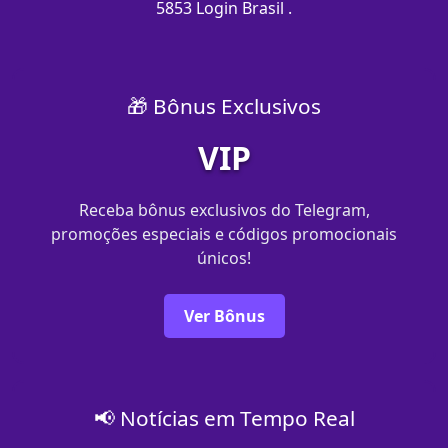
5853 Login Brasil .
🎁 Bônus Exclusivos
VIP
Receba bônus exclusivos do Telegram,
promoções especiais e códigos promocionais
únicos!
Ver Bônus
📢 Notícias em Tempo Real