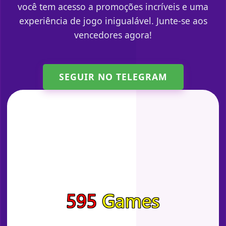
você tem acesso a promoções incríveis e uma
experiência de jogo inigualável. Junte-se aos
vencedores agora!
SEGUIR NO TELEGRAM