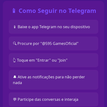
📱 Como Seguir no Telegram
📱 Baixe o app Telegram no seu dispositivo
🔍 Procure por "@595 GamesOficial"
👆 Toque em "Entrar" ou "Join"
🔔 Ative as notificações para não perder
nada
💬 Participe das conversas e interaja