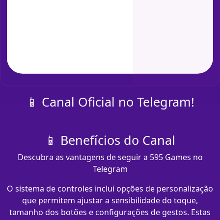
📱 Canal Oficial no Telegram!
📱 Benefícios do Canal
Descubra as vantagens de seguir a 595 Games no
Telegram
O sistema de controles inclui opções de personalização
que permitem ajustar a sensibilidade do toque,
tamanho dos botões e configurações de gestos. Estas