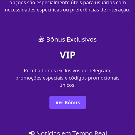
opções são especialmente úteis para usuários com
necessidades específicas ou preferências de interação.
🎁 Bônus Exclusivos
VIP
Receba bônus exclusivos do Telegram,
promoções especiais e códigos promocionais
únicos!
Ver Bônus
📢 Notícias em Tempo Real